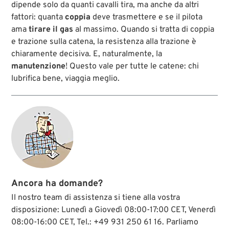
dipende solo da quanti cavalli tira, ma anche da altri
fattori: quanta
coppia
deve trasmettere e se il pilota
ama
tirare il gas
al massimo. Quando si tratta di coppia
e trazione sulla catena, la resistenza alla trazione è
chiaramente decisiva. E, naturalmente, la
manutenzione
! Questo vale per tutte le catene: chi
lubrifica bene, viaggia meglio.
Ancora ha domande?
Il nostro team di assistenza si tiene alla vostra
disposizione: Lunedì a Giovedì 08:00-17:00 CET, Venerdì
08:00-16:00 CET, Tel.: +49 931 250 61 16. Parliamo