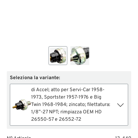
Seleziona la variante:
di Accel; atto per Servi-Car 1958-
1973, Sportster 1957-1976 e Big
Twin 1968-1984; zincato; filettatura:
1/8”-27 NPT; rimpiazza OEM HD
26550-57 e 26552-72