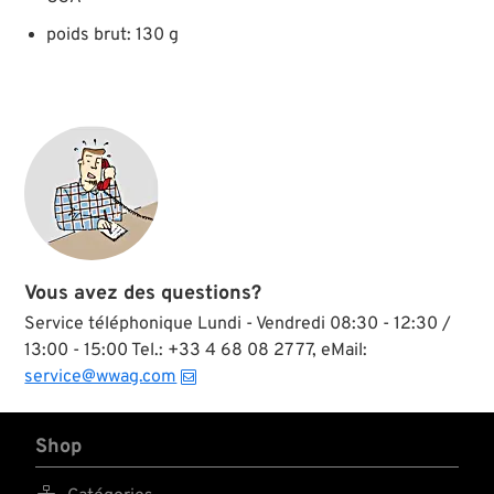
poids brut: 130 g
Vous avez des questions?
Service téléphonique Lundi - Vendredi 08:30 - 12:30 /
13:00 - 15:00 Tel.: +33 4 68 08 27 77, eMail:
service@wwag.com
Shop