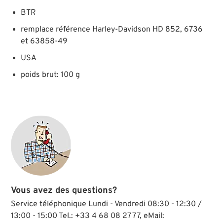
BTR
remplace référence Harley-Davidson HD 852, 6736
et 63858-49
USA
poids brut: 100 g
Vous avez des questions?
Service téléphonique Lundi - Vendredi 08:30 - 12:30 /
13:00 - 15:00 Tel.: +33 4 68 08 27 77, eMail: