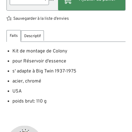
Sauvegarder à la liste d’envies
Faits
Descriptif
Kit de montage de Colony
pour Réservoir d'essence
s' adapte à Big Twin 1937-1975
acier, chromé
USA
poids brut: 110 g