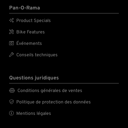
Pan-O-Rama

Product Specials

Bike Features

Événements

Conseils techniques
Questions juridiques

Conditions générales de ventes

Politique de protection des données

Mentions légales