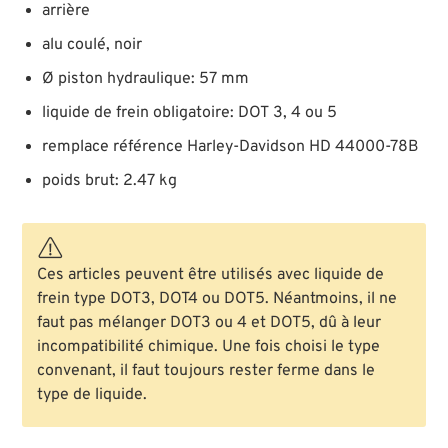
arrière
alu coulé, noir
Ø piston hydraulique: 57 mm
liquide de frein obligatoire: DOT 3, 4 ou 5
remplace référence Harley-Davidson HD 44000-78B
poids brut: 2.47 kg
Ces articles peuvent être utilisés avec liquide de
frein type DOT3, DOT4 ou DOT5. Néantmoins, il ne
faut pas mélanger DOT3 ou 4 et DOT5, dû à leur
incompatibilité chimique. Une fois choisi le type
convenant, il faut toujours rester ferme dans le
type de liquide.