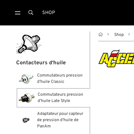
SHOP


Shop
Contacteurs d‘huile
Commutateurs pression
d’huile Classic
Commutateurs pression
d’huile Late Style
Adaptateur pour capteur
de pression d’huile de
PanAm