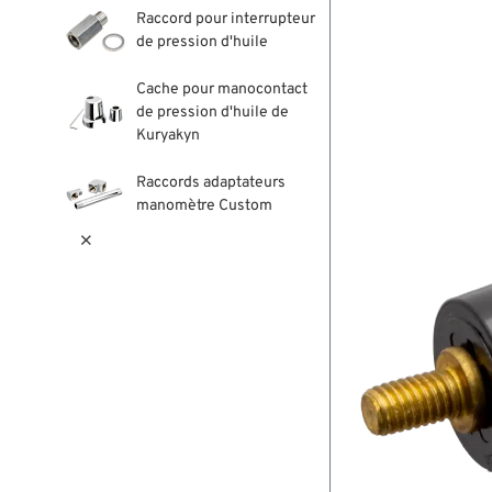
Raccord pour interrupteur
de pression d'huile
Cache pour manocontact
de pression d'huile de
Kuryakyn
Raccords adaptateurs
manomètre Custom
