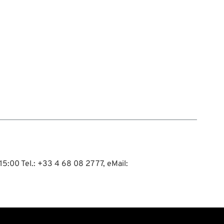
15:00 Tel.: +33 4 68 08 27 77, eMail: