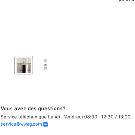
Vous avez des questions?
Service téléphonique Lundi - Vendredi 08:30 - 12:30 / 13:00 - 
service@wwag.com