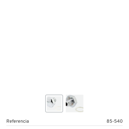
Referencia
85-540