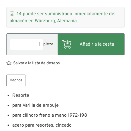

14
puede ser suministrado inmediatamente del
almacén en Würzburg, Alemania
pieza
Salvar a la lista de deseos
Hechos
Resorte
para Varilla de empuje
para cilindro freno a mano 1972-1981
acero para resortes, cincado