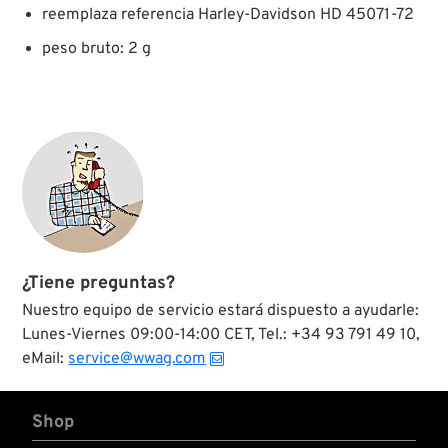
reemplaza referencia Harley-Davidson HD 45071-72
peso bruto: 2 g
¿Tiene preguntas?
Nuestro equipo de servicio estará dispuesto a ayudarle:
Lunes-Viernes 09:00-14:00 CET, Tel.: +34 93 791 49 10,
eMail:
service@wwag.com
Shop