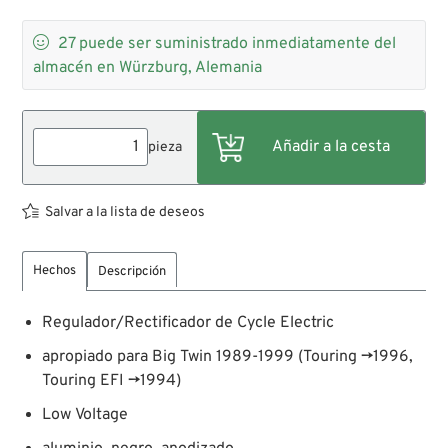

27
puede ser suministrado inmediatamente del
almacén en Würzburg, Alemania
pieza
Salvar a la lista de deseos
Hechos
Descripción
Regulador/Rectificador de Cycle Electric
apropiado para Big Twin 1989-1999 (Touring →1996,
Touring EFI →1994)
Low Voltage