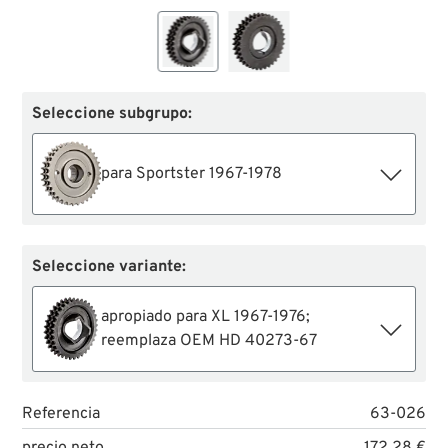
Seleccione subgrupo:
para Sportster 1967-1978
Seleccione variante:
apropiado para XL 1967-1976;
reemplaza OEM HD 40273-67
Referencia
63-026