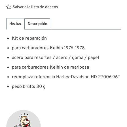
Salvar a la lista de deseos
Hechos
Descripción
Kit de reparación
para carburadores Keihin 1976-1978
acero para resortes / acero / goma / papel
para carburadores Keihin de mariposa
reemplaza referencia Harley-Davidson HD 27006-76T
peso bruto: 30 g