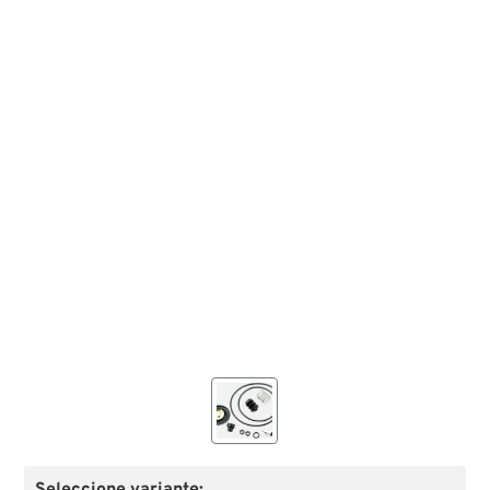
Seleccione variante: