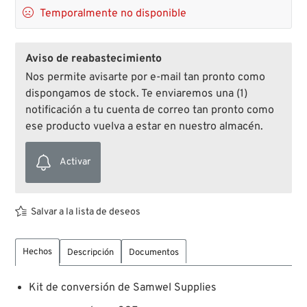

Temporalmente no disponible
Aviso de reabastecimiento
Nos permite avisarte por e-mail tan pronto como
dispongamos de stock. Te enviaremos una (1)
notificación a tu cuenta de correo tan pronto como
ese producto vuelva a estar en nuestro almacén.
Activar
Salvar a la lista de deseos
Hechos
Descripción
Documentos
Kit de conversión de Samwel Supplies