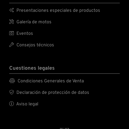

Presentaciones especiales de productos

Galería de motos

Eventos

Consejos técnicos
Cuestiones legales

Condiciones Generales de Venta

Declaración de protección de datos

Aviso legal