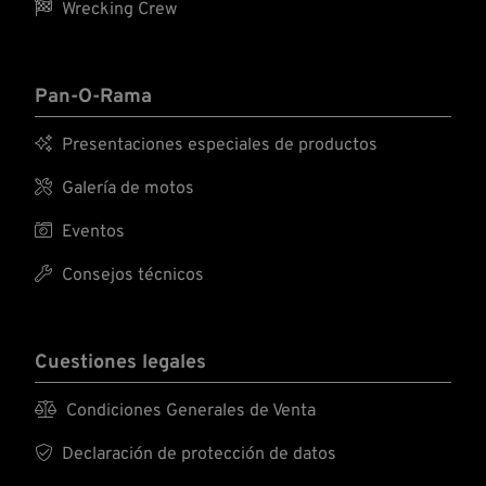

Wrecking Crew
Pan-O-Rama

Presentaciones especiales de productos

Galería de motos

Eventos

Consejos técnicos
Cuestiones legales

Condiciones Generales de Venta

Declaración de protección de datos