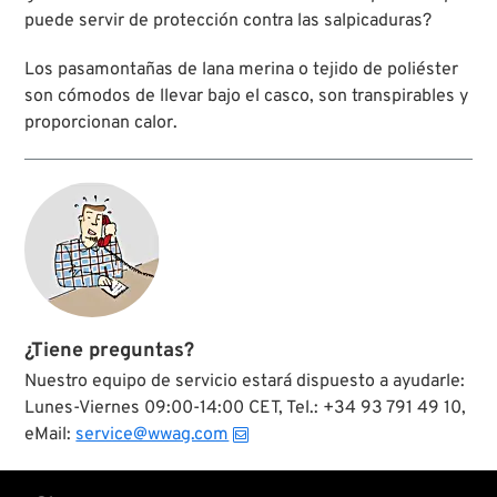
puede servir de protección contra las salpicaduras?
Los pasamontañas de lana merina o tejido de poliéster
son cómodos de llevar bajo el casco, son transpirables y
proporcionan calor.
¿Tiene preguntas?
Nuestro equipo de servicio estará dispuesto a ayudarle:
Lunes-Viernes 09:00-14:00 CET, Tel.: +34 93 791 49 10,
eMail:
service@wwag.com