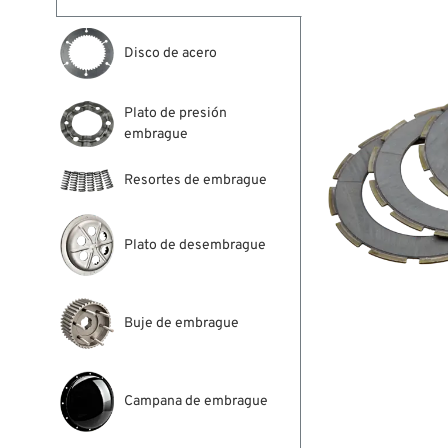
Disco de acero
Plato de presión
embrague
Resortes de embrague
Plato de desembrague
Buje de embrague
Campana de embrague