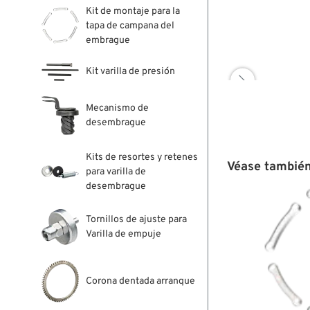
Kit de montaje para la
tapa de campana del
embrague
Kit varilla de presión

Mecanismo de
desembrague
Kits de resortes y retenes
Véase también
para varilla de
desembrague
Tornillos de ajuste para
Varilla de empuje
Corona dentada arranque