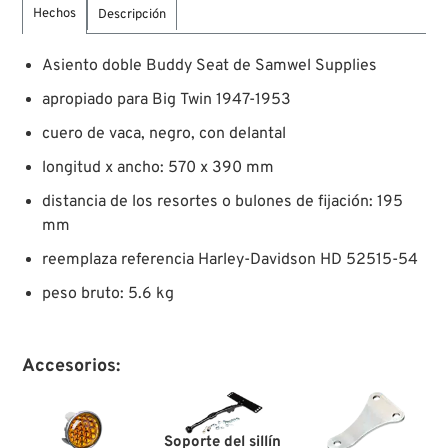
Hechos
Descripción
Asiento doble Buddy Seat de Samwel Supplies
apropiado para Big Twin 1947-1953
cuero de vaca, negro, con delantal
longitud x ancho: 570 x 390 mm
distancia de los resortes o bulones de fijación: 195
mm
reemplaza referencia Harley-Davidson HD 52515-54
peso bruto: 5.6 kg
Accesorios:
Soporte del sillín