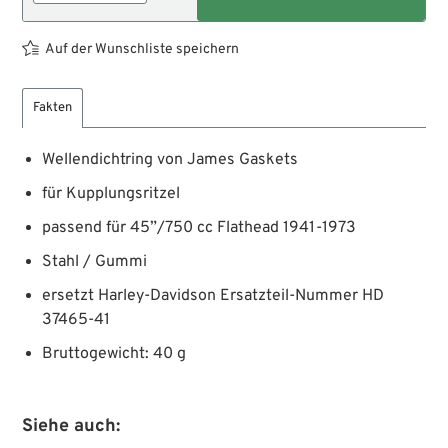
Auf der Wunschliste speichern
Fakten
Wellendichtring von James Gaskets
für Kupplungsritzel
passend für 45”/750 cc Flathead 1941-1973
Stahl / Gummi
ersetzt Harley-Davidson Ersatzteil-Nummer HD
37465-41
Bruttogewicht: 40 g
Siehe auch: