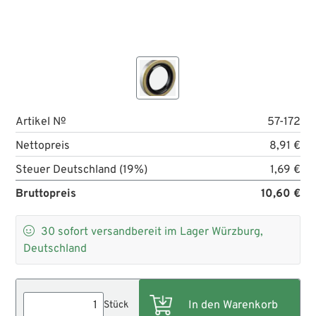
Artikel №
57-172
Nettopreis
8,91 €
Steuer Deutschland (19%)
1,69 €
Bruttopreis
10,60 €

30
sofort versandbereit im Lager Würzburg,
Deutschland
Stück