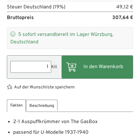
Steuer Deutschland (19%)
49,12 €
Bruttopreis
307,64 €

5
sofort versandbereit im Lager Würzburg,
Deutschland
Kit
Auf der Wunschliste speichern
Fakten
Beschreibung
2-1 Auspuffkrümmer von The GasBox
passend für U-Modelle 1937-1940