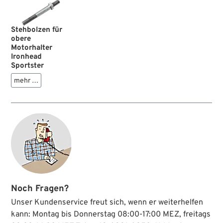
Stehbolzen für
obere
Motorhalter
Ironhead
Sportster
mehr …
Noch Fragen?
Unser Kundenservice freut sich, wenn er weiterhelfen
kann: Montag bis Donnerstag 08:00-17:00 MEZ, freitags