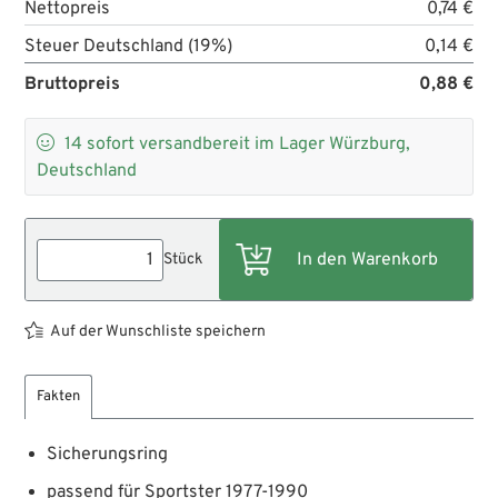
Nettopreis
0,74 €
Steuer Deutschland (19%)
0,14 €
Bruttopreis
0,88 €

14
sofort versandbereit im Lager Würzburg,
Deutschland
Stück
Auf der Wunschliste speichern
Fakten
Sicherungsring
passend für Sportster 1977-1990