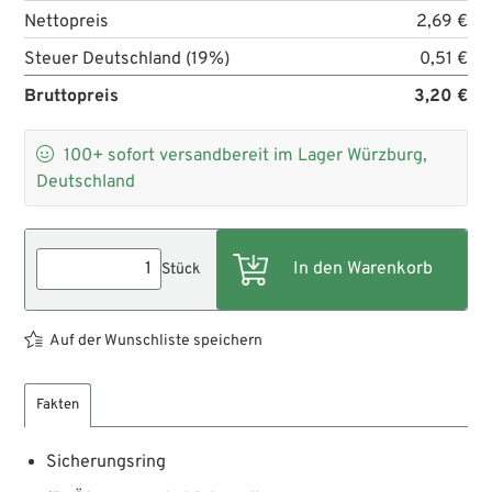
Nettopreis
2,69 €
Steuer Deutschland (19%)
0,51 €
Bruttopreis
3,20 €

100+
sofort versandbereit im Lager Würzburg,
Deutschland
Stück
Auf der Wunschliste speichern
Fakten
Sicherungsring