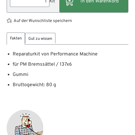
Kit
Auf der Wunschliste speichern
Fakten
Gut zu wissen
Reparaturkit von Performance Machine
für PM Bremssättel / 137x6
Gummi
Bruttogewicht: 80 g