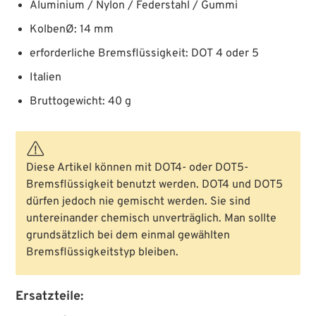
Aluminium / Nylon / Federstahl / Gummi
KolbenØ: 14 mm
erforderliche Bremsflüssigkeit: DOT 4 oder 5
Italien
Bruttogewicht: 40 g
Diese Artikel können mit DOT4- oder DOT5-
Bremsflüssigkeit benutzt werden. DOT4 und DOT5
dürfen jedoch nie gemischt werden. Sie sind
untereinander chemisch unverträglich. Man sollte
grundsätzlich bei dem einmal gewählten
Bremsflüssigkeitstyp bleiben.
Ersatzteile: