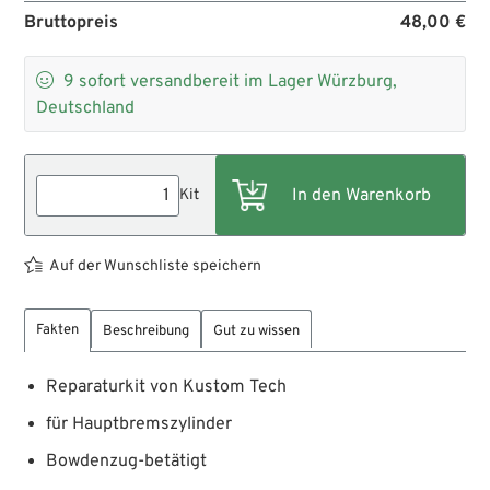
Bruttopreis
48,00 €

9
sofort versandbereit im Lager Würzburg,
Deutschland
Kit
Auf der Wunschliste speichern
Fakten
Beschreibung
Gut zu wissen
Reparaturkit von Kustom Tech
für Hauptbremszylinder
Bowdenzug-betätigt