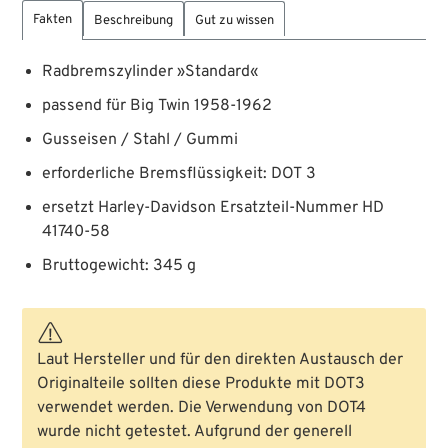
Fakten
Beschreibung
Gut zu wissen
Radbremszylinder »Standard«
passend für Big Twin 1958-1962
Gusseisen / Stahl / Gummi
erforderliche Bremsflüssigkeit: DOT 3
ersetzt Harley-Davidson Ersatzteil-Nummer HD
41740-58
Bruttogewicht: 345 g
Laut Hersteller und für den direkten Austausch der
Originalteile sollten diese Produkte mit DOT3
verwendet werden. Die Verwendung von DOT4
wurde nicht getestet. Aufgrund der generell