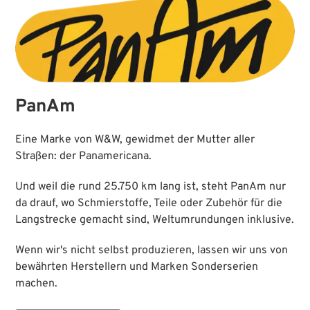
PanAm
Eine Marke von W&W, gewidmet der Mutter aller
Straßen: der Panamericana.
Und weil die rund 25.750 km lang ist, steht PanAm nur
da drauf, wo Schmierstoffe, Teile oder Zubehör für die
Langstrecke gemacht sind, Weltumrundungen inklusive.
Wenn wir's nicht selbst produzieren, lassen wir uns von
bewährten Herstellern und Marken Sonderserien
machen.