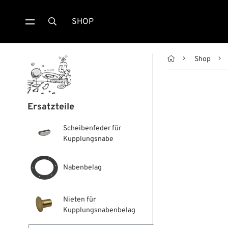
SHOP


Shop
Ersatzteile
Scheibenfeder für
Kupplungsnabe
Nabenbelag
Nieten für
Kupplungsnabenbelag