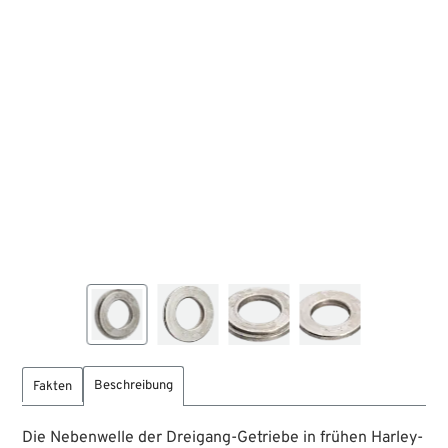
Beschreibung
Fakten
Die Nebenwelle der Dreigang-Getriebe in frühen Harley-