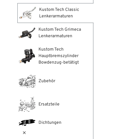
Kustom Tech Classic
Lenkerarmaturen
Kustom Tech Grimeca
Lenkerarmaturen
Kustom Tech
Hauptbremszylinder
Bowdenzug-betätigt
Zubehör
Ersatzteile
Dichtungen
