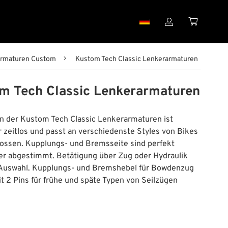


armaturen Custom
Kustom Tech Classic Lenkerarmaturen
m Tech Classic Lenkerarmaturen
n der Kustom Tech Classic Lenkerarmaturen ist
 zeitlos und passt an verschiedenste Styles von Bikes
ossen. Kupplungs- und Bremsseite sind perfekt
er abgestimmt. Betätigung über Zug oder Hydraulik
 Auswahl. Kupplungs- und Bremshebel für Bowdenzug
t 2 Pins für frühe und späte Typen von Seilzügen