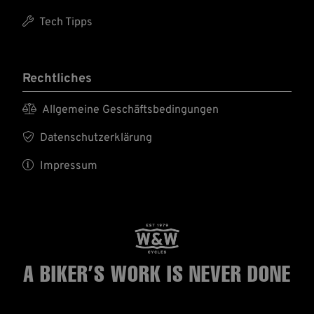

Tech Tipps
Rechtliches

Allgemeine Geschäftsbedingungen

Datenschutzerklärung

Impressum
A BIKER’S WORK
IS NEVER DONE