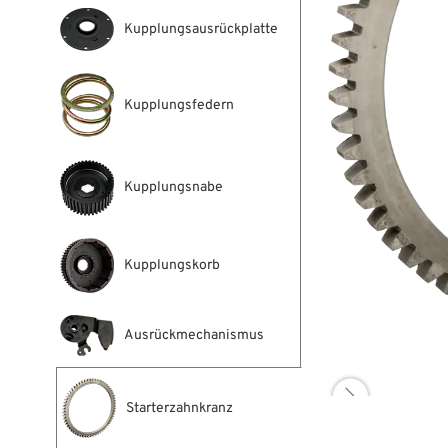
Kupplungsausrückplatte
Kupplungsfedern
Kupplungsnabe
Kupplungskorb
Ausrückmechanismus

Starterzahnkranz