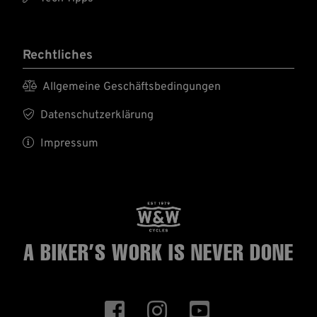
Rechtliches

Allgemeine Geschäftsbedingungen

Datenschutzerklärung

Impressum
A BIKER’S WORK
IS NEVER DONE


