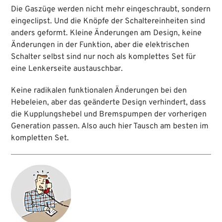
Die Gaszüge werden nicht mehr eingeschraubt, sondern
eingeclipst. Und die Knöpfe der Schaltereinheiten sind
anders geformt. Kleine Änderungen am Design, keine
Änderungen in der Funktion, aber die elektrischen
Schalter selbst sind nur noch als komplettes Set für
eine Lenkerseite austauschbar.
Keine radikalen funktionalen Änderungen bei den
Hebeleien, aber das geänderte Design verhindert, dass
die Kupplungshebel und Bremspumpen der vorherigen
Generation passen. Also auch hier Tausch am besten im
kompletten Set.