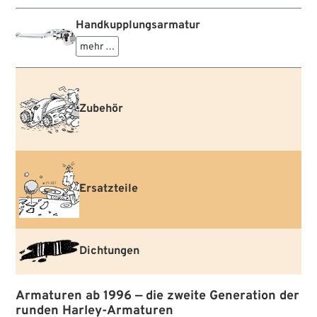
Handkupplungsarmatur
mehr …
Zubehör
Ersatzteile
Dichtungen
Armaturen ab 1996 — die zweite Generation der
runden Harley-Armaturen