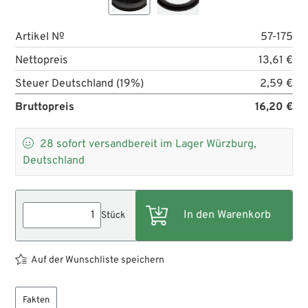
Artikel №
57-175
Nettopreis
13,61 €
Steuer Deutschland (19%)
2,59 €
Bruttopreis
16,20 €

28
sofort versandbereit im Lager Würzburg,
Deutschland
Stück
Auf der Wunschliste speichern
Fakten