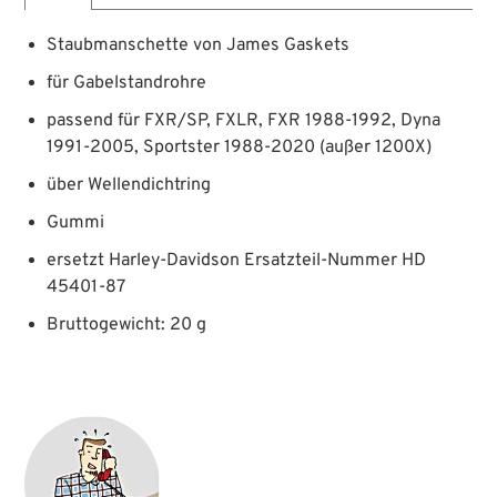
Staubmanschette von James Gaskets
für Gabelstandrohre
passend für FXR/SP, FXLR, FXR 1988-1992, Dyna
1991-2005, Sportster 1988-2020 (außer 1200X)
über Wellendichtring
Gummi
ersetzt Harley-Davidson Ersatzteil-Nummer HD
45401-87
Bruttogewicht: 20 g