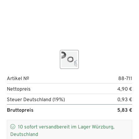
Artikel №
88-711
Nettopreis
4,90 €
Steuer Deutschland (19%)
0,93 €
Bruttopreis
5,83 €

10
sofort versandbereit im Lager Würzburg,
Deutschland