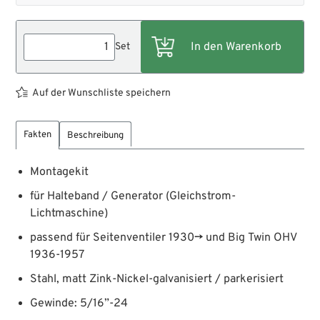
Set
Auf der Wunschliste speichern
Fakten
Beschreibung
Montagekit
für Halteband / Generator (Gleichstrom-
Lichtmaschine)
passend für Seitenventiler 1930→ und Big Twin OHV
1936-1957
Stahl, matt Zink-Nickel-galvanisiert / parkerisiert
Gewinde: 5/16”-24