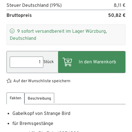
Steuer Deutschland (19%)
8,11 €
Bruttopreis
50,82 €

9
sofort versandbereit im Lager Würzburg,
Deutschland
Stück
Auf der Wunschliste speichern
Fakten
Beschreibung
Gabelkopf von Strange Bird
für Bremsgestänge