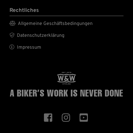
Rechtliches

Allgemeine Geschäftsbedingungen

Datenschutzerklärung

Impressum
A BIKER’S WORK
IS NEVER DONE


