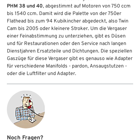
PHM 38 und 40
, abgestimmt auf Motoren von 750 ccm
bis 1540 ccm. Damit wird die Palette von der 750er
Flathead bis zum 94 Kubikincher abgedeckt, also Twin
Cam bis 2005 oder kleinere Stroker. Um die Vergaser
einer Feinabstimmung zu unterziehen, gibt es Düsen
und für Restaurationen oder den Service nach langen
Dienstjahren Ersatzteile und Dichtungen. Die speziellen
Gaszüge für diese Vergaser gibt es genauso wie Adapter
für verschiedene Manifolds - pardon, Ansaugstutzen -
oder die Luftfilter und Adapter.
Noch Fragen?