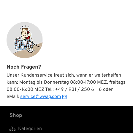
Noch Fragen?
Unser Kundenservice freut sich, wenn er weiterhelfen
kann: Montag bis Donnerstag 08:00-17:00 MEZ, freitags
08:00-16:00 MEZ Tel.: +49 / 931 / 250 61 16 oder
eMail:
service@wwag.com
Shop

Kategorien