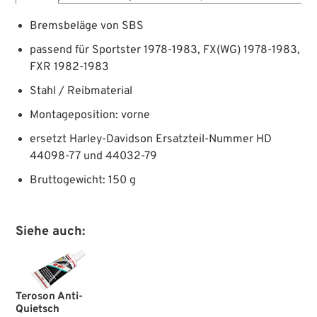
Bremsbeläge von SBS
passend für Sportster 1978-1983, FX(WG) 1978-1983,
FXR 1982-1983
Stahl / Reibmaterial
Montageposition: vorne
ersetzt Harley-Davidson Ersatzteil-Nummer HD
44098-77 und 44032-79
Bruttogewicht: 150 g
Siehe auch:
Teroson Anti-
Quietsch