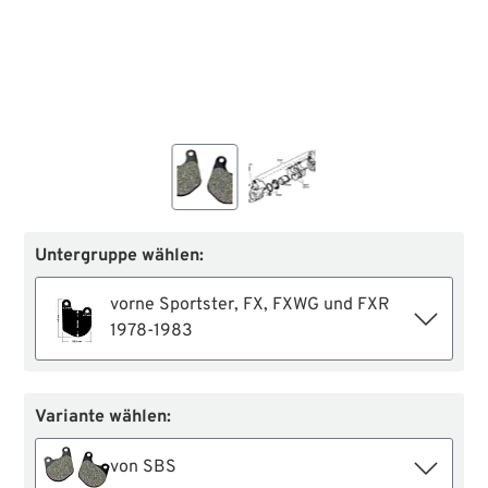
Untergruppe wählen:
vorne Sportster, FX, FXWG und FXR
1978-1983
Variante wählen:
von SBS