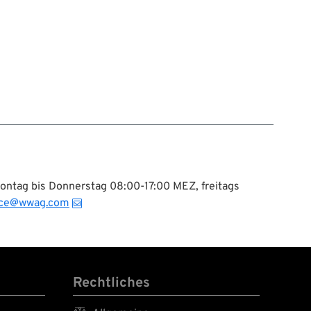
Montag bis Donnerstag 08:00-17:00 MEZ, freitags
ice@wwag.com
Rechtliches