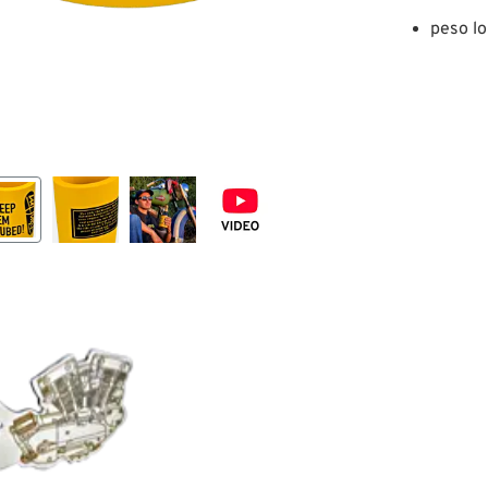
peso lo