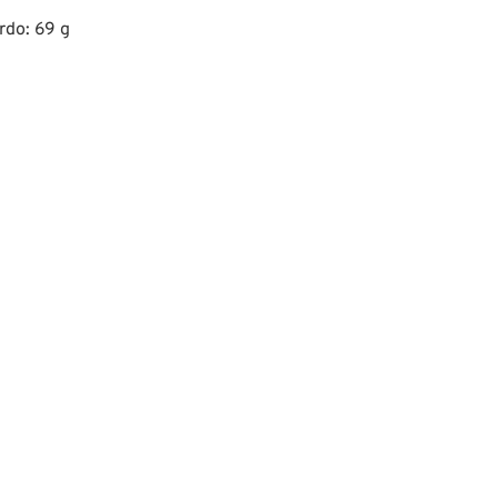
rdo: 69 g