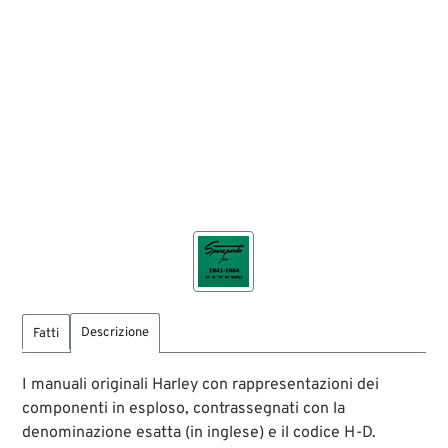
Descrizione
Fatti
I manuali originali Harley con rappresentazioni dei
componenti in esploso, contrassegnati con la
denominazione esatta (in inglese) e il codice H-D.