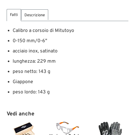
Fatti
Descrizione
Calibro a corsoio di Mitutoyo
0-150 mm/0-6"
acciaio inox, satinato
lunghezza: 229 mm
peso netto: 143 g
Giappone
peso lordo: 143 g
Vedi anche