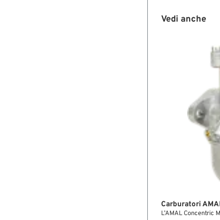
Vedi anche
Carburatori AMAL
L’AMAL Concentric M