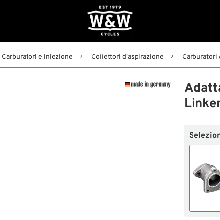
Carburatori e iniezione
Collettori d'aspirazione
Carburatori
Adatt
Linker
Selezion