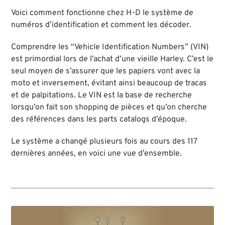
Voici comment fonctionne chez H-D le système de
numéros d’identification et comment les décoder.
Comprendre les “Vehicle Identification Numbers” (VIN)
est primordial lors de l’achat d’une vieille Harley. C’est le
seul moyen de s’assurer que les papiers vont avec la
moto et inversement, évitant ainsi beaucoup de tracas
et de palpitations. Le VIN est la base de recherche
lorsqu’on fait son shopping de pièces et qu’on cherche
des références dans les parts catalogs d’époque.
Le système a changé plusieurs fois au cours des 117
dernières années, en voici une vue d’ensemble.