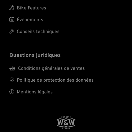

Bike Features

Événements

Conseils techniques
Questions juridiques

Conditions générales de ventes

Politique de protection des données

Mentions légales