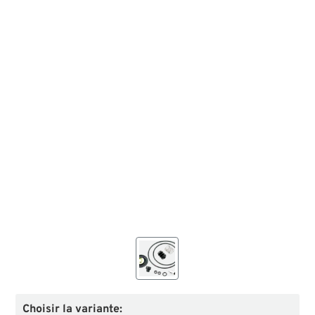
Choisir la variante: