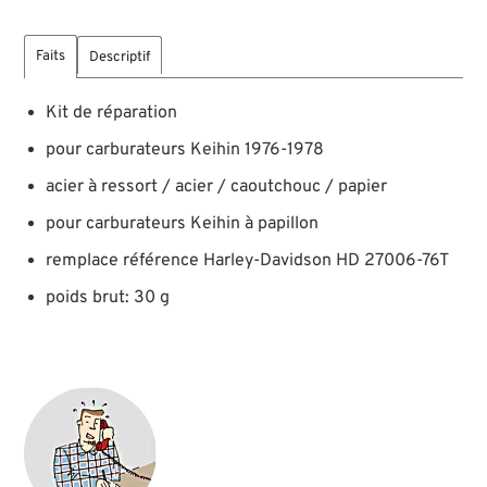
Faits
Descriptif
Kit de réparation
pour carburateurs Keihin 1976-1978
acier à ressort / acier / caoutchouc / papier
pour carburateurs Keihin à papillon
remplace référence Harley-Davidson HD 27006-76T
poids brut: 30 g