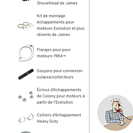
Shovelhead de James
Kit de montage
échappements pour
moteurs Evolution et plus
récents de James
Flanges pour pour
moteurs 1984→
Goujons pour connexion
culasse/collecteurs
Écrous d’échappements
de Colony pour moteurs à
partir de l’Evolution
Colliers d’échappement
Heavy Duty