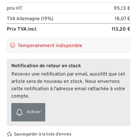
prix HT
95,13 €
TVA Allemagne (19%)
18,07 €
Prix TVA incl.
113,20 €

Temporairement indisponible
Notification de retour en stock
Recevez une notification par email, aussitôt que cet
article sera de nouveau en stock. Nous enverrons
cette notification à l’adresse email rattachée à votre
compte.
Activer
Sauvegarder à la liste d’envies