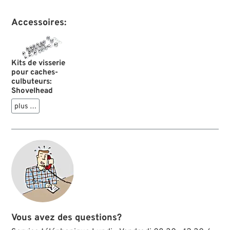
Accessoires:
Kits de visserie
pour caches-
culbuteurs:
Shovelhead
plus …
Vous avez des questions?